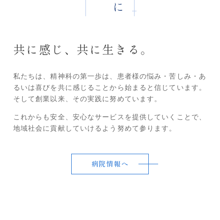
共に感じ、共に生きる。
私たちは、精神科の第一歩は、患者様の悩み・苦しみ・あ
るいは喜びを共に感じることから始まると信じています。
そして創業以来、その実践に努めています。
これからも安全、安心なサービスを提供していくことで、
地域社会に貢献していけるよう努めて参ります。
病院情報へ