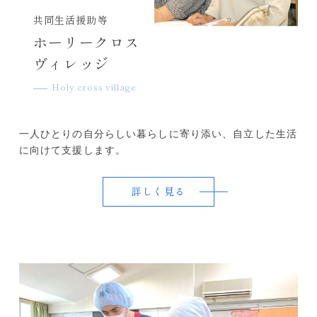
共同生活援助等
ホーリークロス
ヴィレッジ
Holy cross village
一人ひとりの自分らしい暮らしに寄り添い、自立した生活
に向けて支援します。
詳しく見る