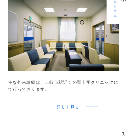
Outpatient
主な外来診療は、土岐市駅近くの聖十字クリニックに
て行っております。
詳しく見る