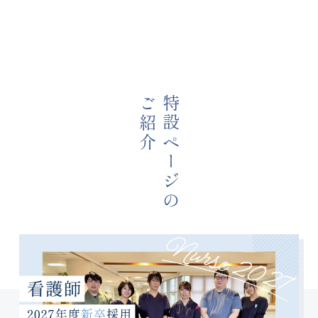
ご紹介
特設ページの