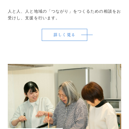
人と人、人と地域の「つながり」をつくるための相談をお
受けし、支援を行います。
詳しく見る