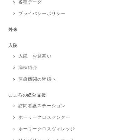
各種データ
プライバシーポリシー
外来
入院
入院・お見舞い
病棟紹介
医療機関の皆様へ
こころの総合支援
訪問看護ステーション
ホーリークロスセンター
ホーリークロスヴィレッジ