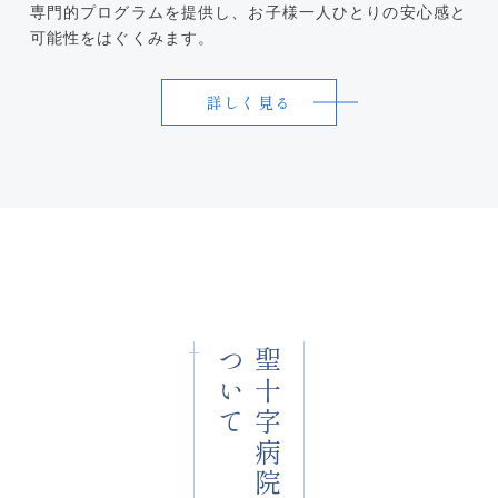
専門的プログラムを提供し、お子様一人ひとりの安心感と
可能性をはぐくみます。
詳しく見る
ついて
聖十字病院に