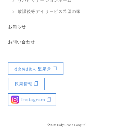
リハビリテーションホーム
放課後等デイサービス希望の家
お知らせ
お問い合わせ
聖泉会
社会福祉法人
採用情報
© 2026
Holy Cross Hospital