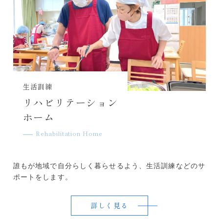
生活訓練
リハビリテーション
ホーム
Rehabilitation Home
誰もが地域で自分らしく暮らせるよう、生活訓練などのサ
ポートをします。
詳しく見る