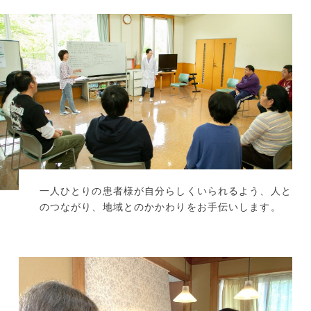
一人ひとりの患者様が自分らしくいられるよう、人と
のつながり、地域とのかかわりをお手伝いします。