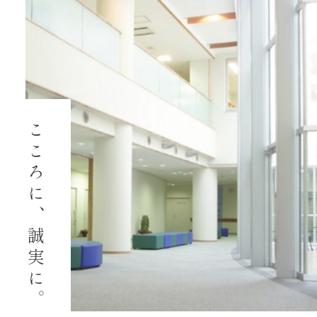
こころに、誠実に。