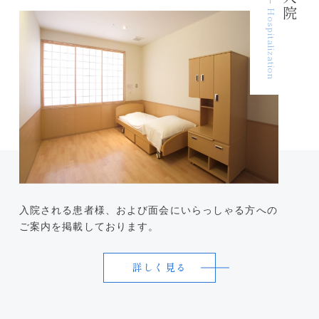
入院
Hospitalization
入院される患者様、および面会にいらっしゃる方への
ご案内を掲載しております。
詳しく見る