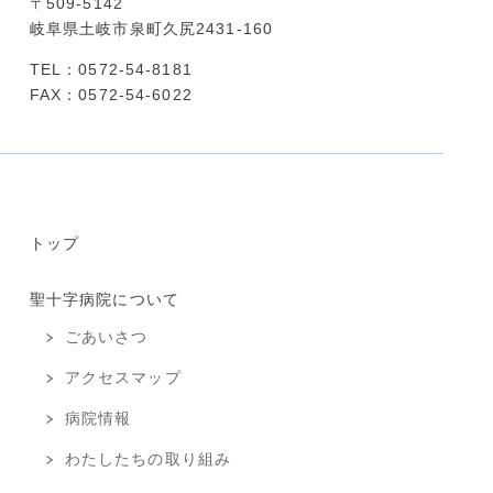
〒509-5142
岐阜県土岐市泉町久尻2431-160
TEL：0572-54-8181
FAX：0572-54-6022
トップ
聖十字病院について
ごあいさつ
アクセスマップ
病院情報
わたしたちの取り組み