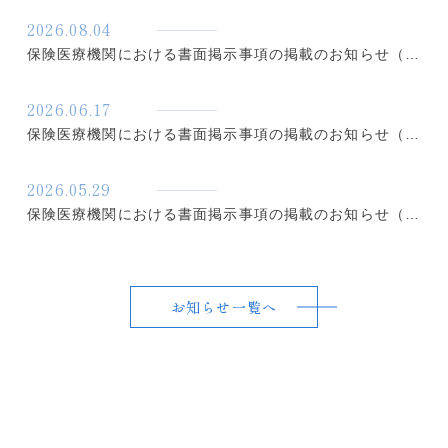
2026.08.04
保険医療機関における書面掲示事項の掲載のお知らせ（令和8年8月1日改訂）
2026.06.17
保険医療機関における書面掲示事項の掲載のお知らせ（令和8年6月11日改訂）
2026.05.29
保険医療機関における書面掲示事項の掲載のお知らせ（令和8年6月1日改定）
お知らせ一覧へ