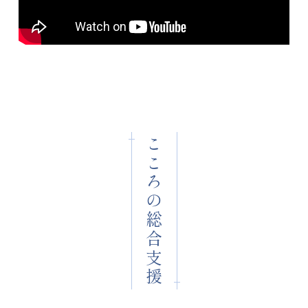
こころの総合支援