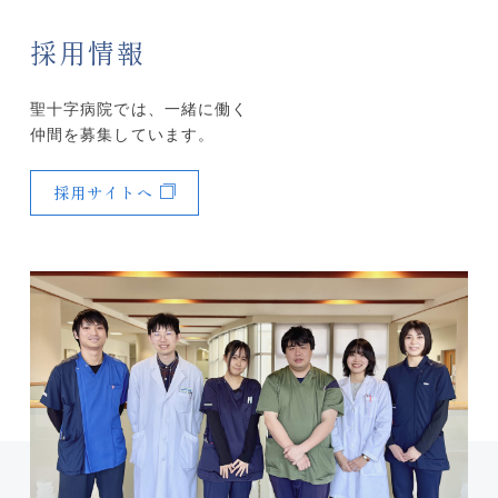
採用情報
聖十字病院では、一緒に働く
仲間を募集しています。
採用サイトへ