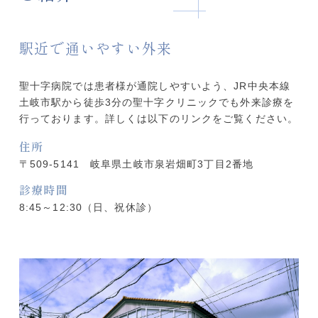
駅近で通いやすい外来
聖十字病院では患者様が通院しやすいよう、JR中央本線
土岐市駅から徒歩3分の聖十字クリニックでも外来診療を
行っております。詳しくは以下のリンクをご覧ください。
住所
〒509-5141 岐阜県土岐市泉岩畑町3丁目2番地
診療時間
8:45～12:30（日、祝休診）