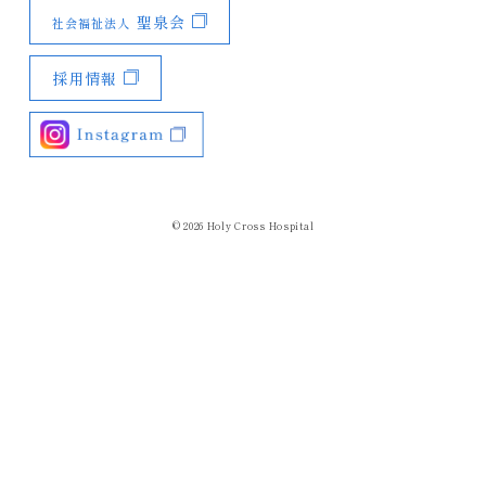
聖泉会
社会福祉法人
採用情報
© 2026
Holy Cross Hospital