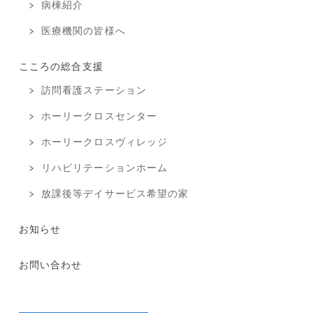
病棟紹介
医療機関の皆様へ
こころの総合支援
訪問看護ステーション
ホーリークロスセンター
ホーリークロスヴィレッジ
リハビリテーションホーム
放課後等デイサービス希望の家
お知らせ
お問い合わせ