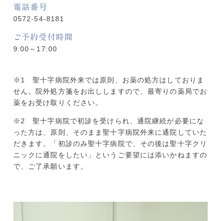
電話番号
0572-54-8181
ご予約受付時間
9:00～17:00
※1 聖十字病院外来では原則、お薬の処方はしておりま
せん。院外処方箋をお出ししますので、最寄りの薬局でお
薬をお受け取りください。
※2 聖十字病院で初診を受けられ、通院継続が必要にな
った方は、原則、そのまま聖十字病院外来に通院していた
だきます。「初診のみ聖十字病院で、その後は聖十字クリ
ニックに通院をしたい」というご要望には添いかねますの
で、ご了承願います。