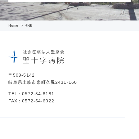
Home
外来
〒509-5142
岐阜県土岐市泉町久尻2431-160
TEL：0572-54-8181
FAX：0572-54-6022