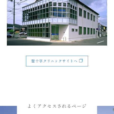
聖十字クリニックサイトへ
よくアクセスされるページ