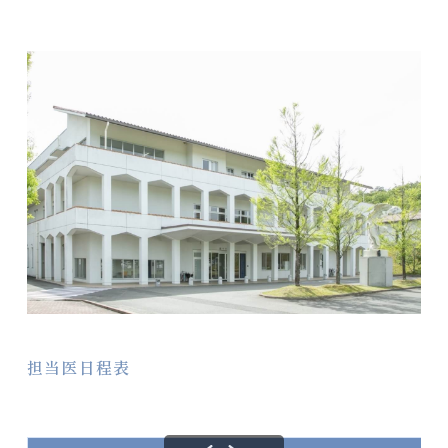
担当医日程表