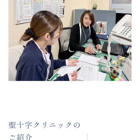
聖十字クリニックの
ご紹介