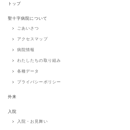
トップ
聖十字病院について
ごあいさつ
アクセスマップ
病院情報
わたしたちの取り組み
各種データ
プライバシーポリシー
外来
入院
入院・お見舞い