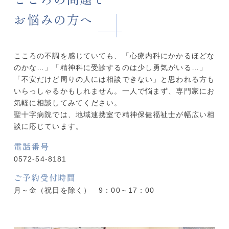
お悩みの方へ
こころの不調を感じていても、「心療内科にかかるほどな
のかな…」「精神科に受診するのは少し勇気がいる…」
「不安だけど周りの人には相談できない」と思われる方も
いらっしゃるかもしれません。一人で悩まず、専門家にお
気軽に相談してみてください。
聖十字病院では、地域連携室で精神保健福祉士が幅広い相
談に応じています。
電話番号
0572-54-8181
ご予約受付時間
月～金（祝日を除く） 9：00～17：00