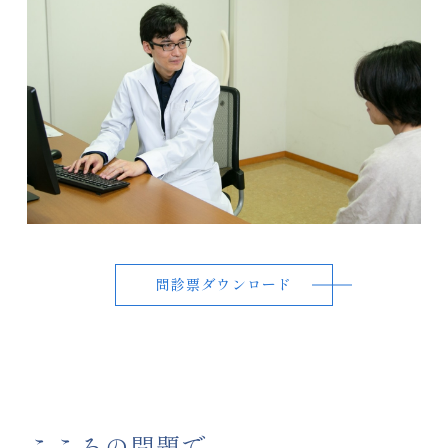
問診票ダウンロード
こころの問題で