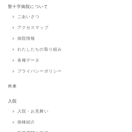
聖十字病院について
ごあいさつ
アクセスマップ
病院情報
わたしたちの取り組み
各種データ
プライバシーポリシー
外来
入院
入院・お見舞い
病棟紹介