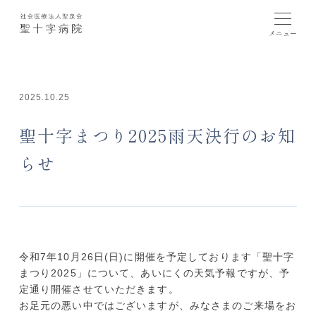
2025.10.25
聖十字まつり2025雨天決行のお知
らせ
令和7年10月26日(日)に開催を予定しております「聖十字
まつり2025」について、あいにくの天気予報ですが、予
定通り開催させていただきます。
お足元の悪い中ではございますが、みなさまのご来場をお