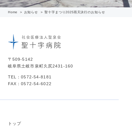
Home
お知らせ
聖十字まつり2025雨天決行のお知らせ
〒509-5142
岐阜県土岐市泉町久尻2431-160
TEL：0572-54-8181
FAX：0572-54-6022
トップ