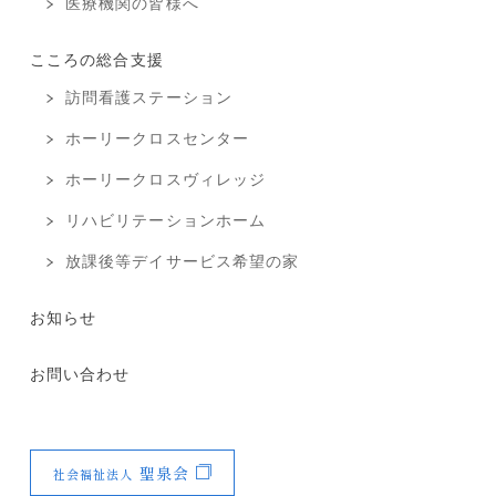
医療機関の皆様へ
こころの総合支援
訪問看護ステーション
ホーリークロスセンター
ホーリークロスヴィレッジ
リハビリテーションホーム
放課後等デイサービス希望の家
お知らせ
お問い合わせ
聖泉会
社会福祉法人