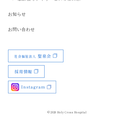
お知らせ
お問い合わせ
聖泉会
社会福祉法人
採用情報
© 2026
Holy Cross Hospital