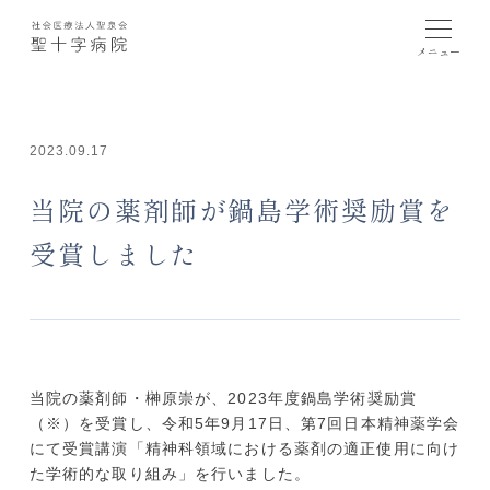
2023.09.17
当院の薬剤師が鍋島学術奨励賞を
受賞しました
当院の薬剤師・榊原崇が、2023年度鍋島学術奨励賞
（※）を受賞し、令和5年9月17日、第7回日本精神薬学会
にて受賞講演「精神科領域における薬剤の適正使用に向け
た学術的な取り組み」を行いました。