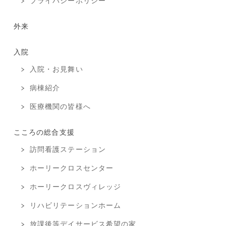
プライバシーポリシー
外来
入院
入院・お見舞い
病棟紹介
医療機関の皆様へ
こころの総合支援
訪問看護ステーション
ホーリークロスセンター
ホーリークロスヴィレッジ
リハビリテーションホーム
放課後等デイサービス希望の家