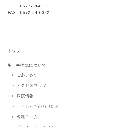
TEL：0572-54-8181
FAX：0572-54-6022
トップ
聖十字病院について
ごあいさつ
アクセスマップ
病院情報
わたしたちの取り組み
各種データ