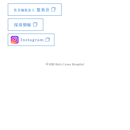
聖泉会
社会福祉法人
採用情報
© 2026
Holy Cross Hospital