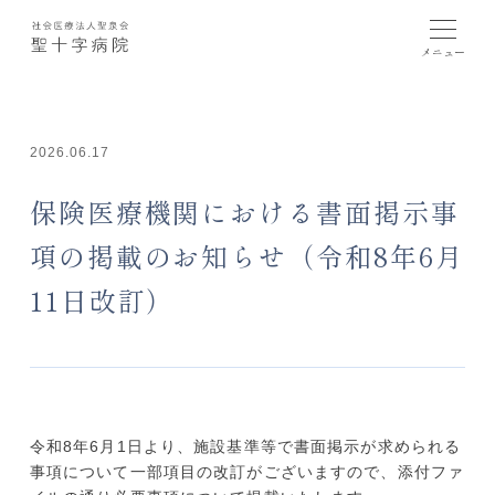
2026.06.17
保険医療機関における書面掲示事
項の掲載のお知らせ（令和8年6月
11日改訂）
令和8年6月1日より、施設基準等で書面掲示が求められる
事項について一部項目の改訂がございますので、添付ファ