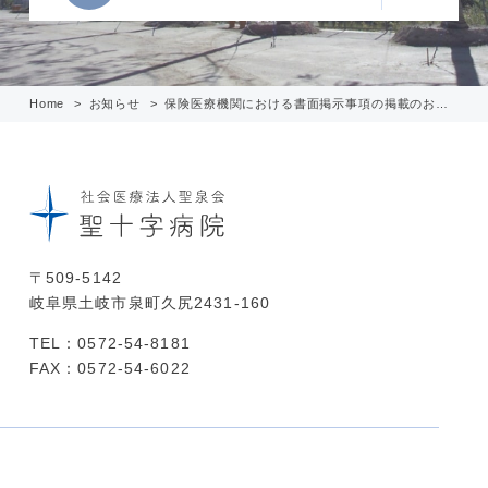
Home
お知らせ
保険医療機関における書面掲示事項の掲載のお知らせ（令和8年6月11日改訂）
〒509-5142
岐阜県土岐市泉町久尻2431-160
TEL：0572-54-8181
FAX：0572-54-6022