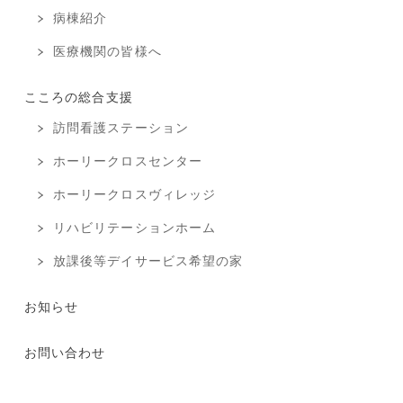
病棟紹介
医療機関の皆様へ
こころの総合支援
訪問看護ステーション
ホーリークロスセンター
ホーリークロスヴィレッジ
リハビリテーションホーム
放課後等デイサービス希望の家
お知らせ
お問い合わせ