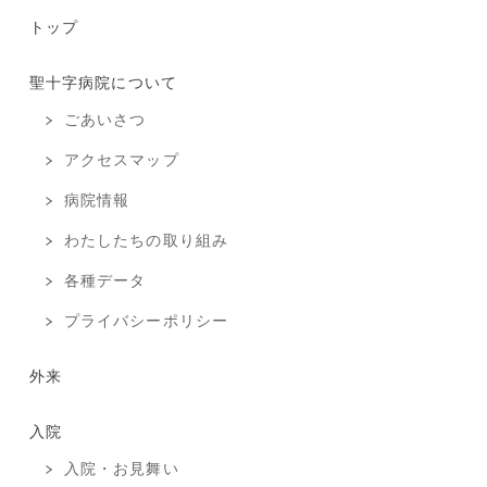
トップ
聖十字病院について
ごあいさつ
アクセスマップ
病院情報
わたしたちの取り組み
各種データ
プライバシーポリシー
外来
入院
入院・お見舞い